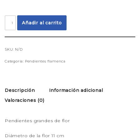
Añadir al carrito
SKU:
N/D
Categoría:
Pendientes flamenca
Descripción
Información adicional
Valoraciones (0)
Pendientes grandes de flor
Diámetro de la flor 11 cm