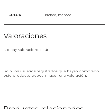
COLOR
blanco, morado
Valoraciones
No hay valoraciones aún.
Solo los usuarios registrados que hayan comprado
este producto pueden hacer una valoración.
Productos relacionados