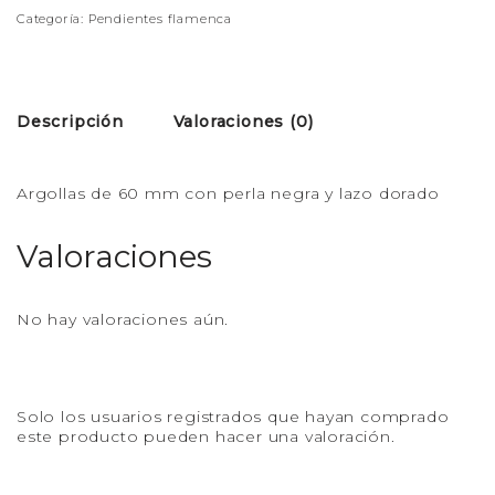
Categoría:
Pendientes flamenca
Descripción
Valoraciones (0)
Argollas de 60 mm con perla negra y lazo dorado
Valoraciones
No hay valoraciones aún.
Solo los usuarios registrados que hayan comprado
este producto pueden hacer una valoración.