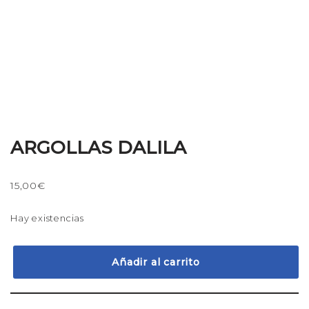
ARGOLLAS DALILA
15,00
€
Hay existencias
Añadir al carrito