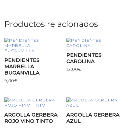
Productos relacionados
PENDIENTES
PENDIENTES
CAROLINA
MARBELLA
12,00
€
BUGANVILLA
9,00
€
ARGOLLA GERBERA
ARGOLLA GERBERA
ROJO VINO TINTO
AZUL