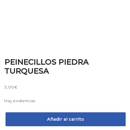
PEINECILLOS PIEDRA
TURQUESA
3,00
€
Hay existencias
Añadir al carrito