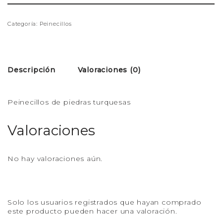
Categoría:
Peinecillos
Descripción
Valoraciones (0)
Peinecillos de piedras turquesas
Valoraciones
No hay valoraciones aún.
Solo los usuarios registrados que hayan comprado
este producto pueden hacer una valoración.