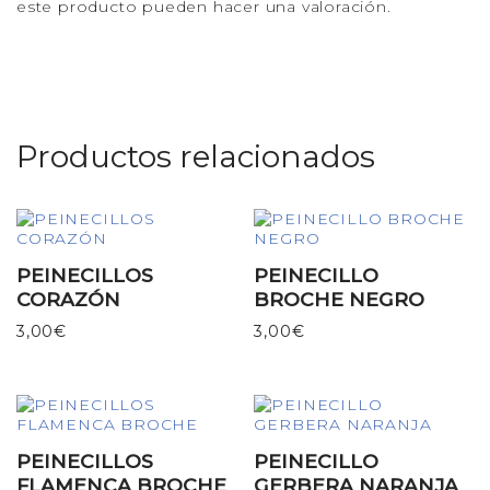
este producto pueden hacer una valoración.
Productos relacionados
PEINECILLOS
PEINECILLO
CORAZÓN
BROCHE NEGRO
3,00
€
3,00
€
PEINECILLOS
PEINECILLO
FLAMENCA BROCHE
GERBERA NARANJA