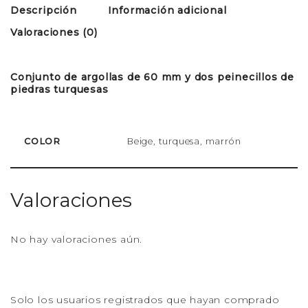
Descripción
Información adicional
Valoraciones (0)
Conjunto de argollas de 60 mm y dos peinecillos de
piedras turquesas
COLOR
Beige, turquesa, marrón
Valoraciones
No hay valoraciones aún.
Solo los usuarios registrados que hayan comprado