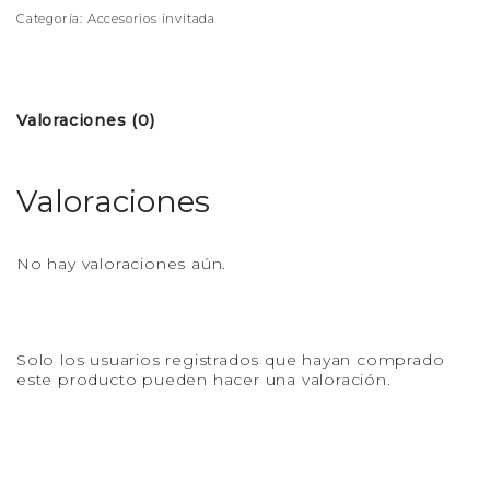
Categoría:
Accesorios invitada
Valoraciones (0)
Valoraciones
No hay valoraciones aún.
Solo los usuarios registrados que hayan comprado
este producto pueden hacer una valoración.