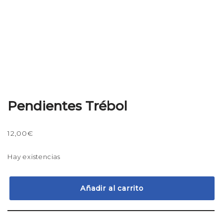
Pendientes Trébol
12,00
€
Hay existencias
Añadir al carrito