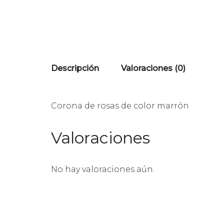
Descripción
Valoraciones (0)
Corona de rosas de color marrón
Valoraciones
No hay valoraciones aún.