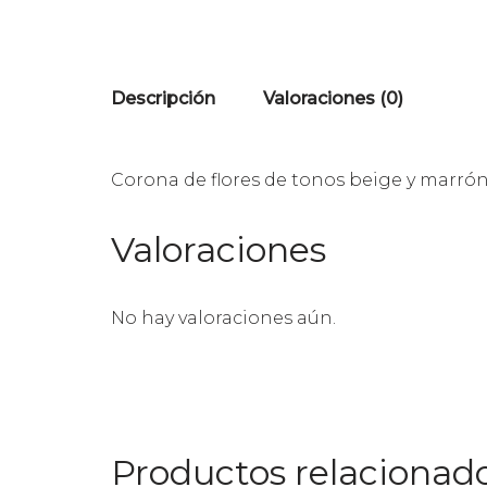
Descripción
Valoraciones (0)
Corona de flores de tonos beige y marró
Valoraciones
No hay valoraciones aún.
Productos relacionad